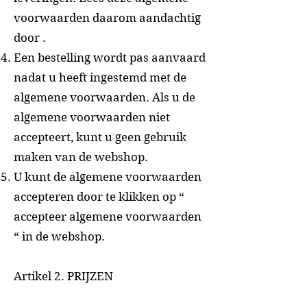
voorwaarden daarom aandachtig
door .
Een bestelling wordt pas aanvaard
nadat u heeft ingestemd met de
algemene voorwaarden. Als u de
algemene voorwaarden niet
accepteert, kunt u geen gebruik
maken van de webshop.
U kunt de algemene voorwaarden
accepteren door te klikken op “
accepteer algemene voorwaarden
“ in de webshop.
Artikel 2. PRIJZEN