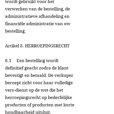
wordt gebruikt voor het
verwerken van de bestelling, de
administratieve afhandeling en
financiële administratie van uw
bestelling.
Artikel 8. HERROEPINGSRECHT
8.1 Een bestelling wordt
definitief geacht zodra de klant
bevestigt en betaald. De verkoper
beroept zicht voor haar volledige
vers-dienst op de wet die het
herroepingsrecht op bederfelijke
producten of producten met korte
houdbaarheid uitsluit.