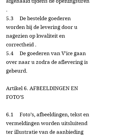
afgehaald tijdens de openingsuren
.
5.3 De bestelde goederen
worden bij de levering door u
nagezien op kwaliteit en
correctheid .
5.4 De goederen van V'ice gaan
over naar u zodra de aflevering is
gebeurd.
Artikel 6. AFBEELDINGEN EN
FOTO’S
6.1 Foto’s, afbeeldingen, tekst en
vermeldingen worden uitsluitend
ter illustratie van de aanbieding