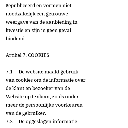
gepubliceerd en vormen niet
noodzakelijk een getrouwe
weergave van de aanbieding in
kwestie en zijn in geen geval
bindend.
Artikel 7. COOKIES
7.1 De website maakt gebruik
van cookies om de informatie over
de klant en bezoeker van de
Website op te slaan, zoals onder
meer de persoonlijke voorkeuren
van de gebruiker.
7.2 De opgeslagen informatie