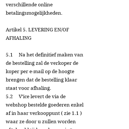
verschillende online
betalingsmogelijkheden.
Artikel 5. LEVERING EN/OF
AFHALING
5.1 Na het definitief maken van
de bestelling zal de verkoper de
koper per e-mail op de hoogte
brengen dat de bestelling klaar
staat voor afhaling.
5.2 V’ice levert de via de
webshop bestelde goederen enkel
af in haar verkooppunt ( zie 1.1 )
waar ze door u zullen worden