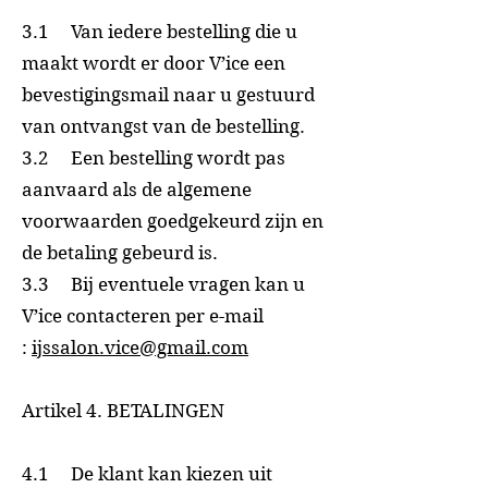
3.1 Van iedere bestelling die u
maakt wordt er door V’ice een
bevestigingsmail naar u gestuurd
van ontvangst van de bestelling.
3.2 Een bestelling wordt pas
aanvaard als de algemene
voorwaarden goedgekeurd zijn en
de betaling gebeurd is.
3.3 Bij eventuele vragen kan u
V’ice contacteren per e-mail
:
ijssalon.vice@gmail.com
Artikel 4. BETALINGEN
4.1 De klant kan kiezen uit