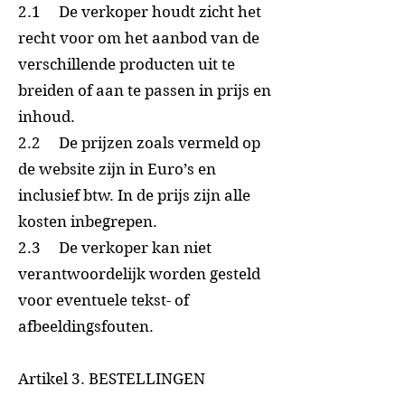
2.1 De verkoper houdt zicht het
recht voor om het aanbod van de
verschillende producten uit te
breiden of aan te passen in prijs en
inhoud.
2.2 De prijzen zoals vermeld op
de website zijn in Euro’s en
inclusief btw. In de prijs zijn alle
kosten inbegrepen.
2.3 De verkoper kan niet
verantwoordelijk worden gesteld
voor eventuele tekst- of
afbeeldingsfouten.
Artikel 3. BESTELLINGEN