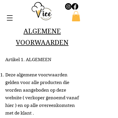
ALGEMENE
VOORWAARDEN
Artikel 1. ALGEMEEN
Deze algemene voorwaarden
gelden voor alle producten die
worden aangeboden op deze
website ( verkoper genoemd vanaf
hier ) en op alle overeenkomsten
met de klant .