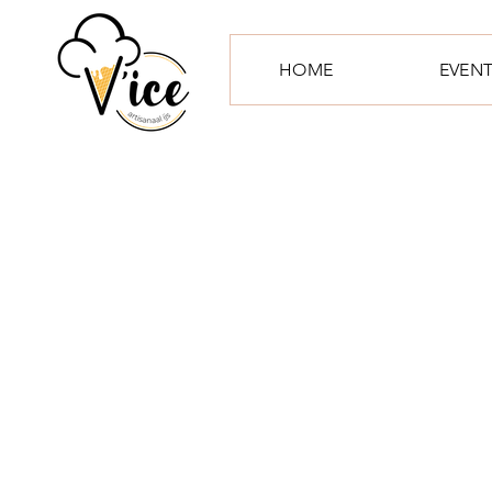
HOME
EVEN