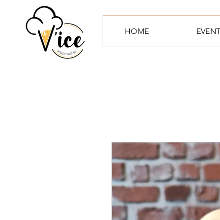
HOME
EVEN