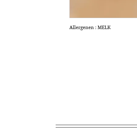
Allergenen : MELK