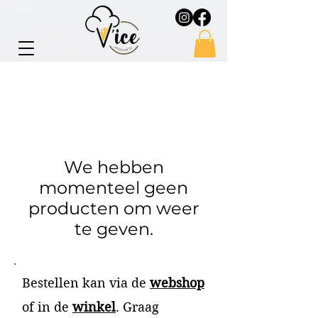
We hebben
momenteel geen
producten om weer
te geven.
Bestellen kan via de
webshop
of in de
winkel
. Graag